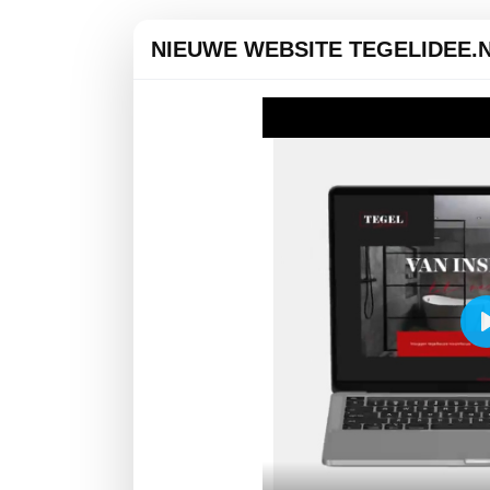
NIEUWE WEBSITE TEGELIDEE.