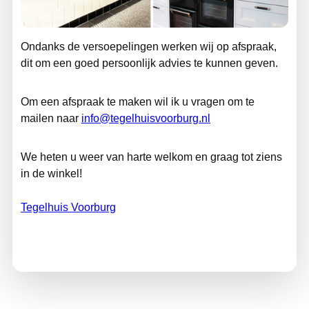
Ondanks de versoepelingen werken wij op afspraak,
dit om een goed persoonlijk advies te kunnen geven.
Om een afspraak te maken wil ik u vragen om te
mailen naar
info@tegelhuisvoorburg.nl
We heten u weer van harte welkom en graag tot ziens
in de winkel!
Tegelhuis Voorburg