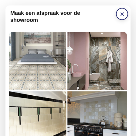
×
Maak een afspraak voor de
showroom