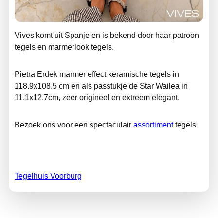
Vives komt uit Spanje en is bekend door haar patroon
tegels en marmerlook tegels.
Pietra Erdek marmer effect keramische tegels in
118.9x108.5 cm en als passtukje de Star Wailea in
11.1x12.7cm, zeer origineel en extreem elegant.
Bezoek ons voor een spectaculair
assortiment
tegels
Tegelhuis Voorburg