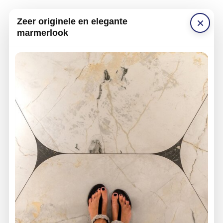
×
Zeer originele en elegante
marmerlook