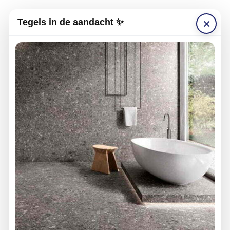
×
Tegels in de aandacht ✨