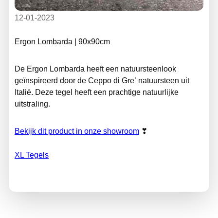
12-01-2023
Ergon Lombarda | 90x90cm
De Ergon Lombarda heeft een natuursteenlook
geïnspireerd door de Ceppo di Gre’ natuursteen uit
Italië. Deze tegel heeft een prachtige natuurlijke
uitstraling.
Bekijk dit product in onze showroom
❣
XL Tegels