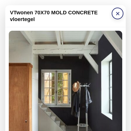
×
VTwonen 70X70 MOLD CONCRETE
vloertegel