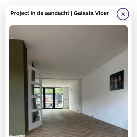
×
Project in de aandacht | Galasta Vloer