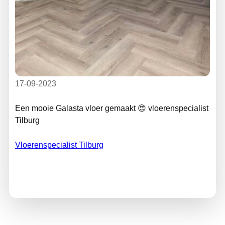
17-09-2023
Een mooie Galasta vloer gemaakt 😍 vloerenspecialist
Tilburg
Vloerenspecialist Tilburg