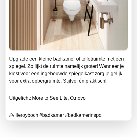
Upgrade een kleine badkamer of toiletruimte met een
spiegel. Zo lijkt de ruimte namelijk groter! Wanneer je
kiest voor een ingebouwde spiegelkast zorg je gelijk
voor extra opbergruimte. Stijlvol én praktisch!
Uitgelicht: More to See Lite, O.novo
#villeroyboch #badkamer #badkamerinspo
#kleinebadkamer #badkamerspiegels