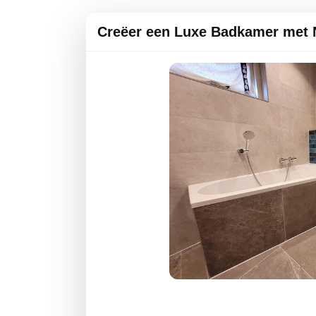
Creëer een Luxe Badkamer met 