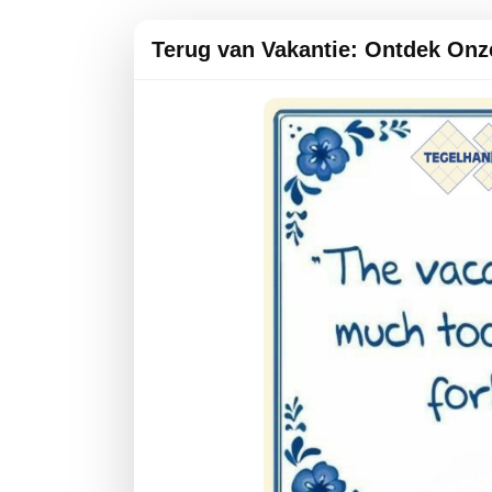
Terug van Vakantie: Ontdek Onz