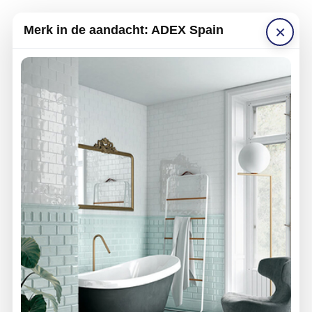
×
Merk in de aandacht: ADEX Spain