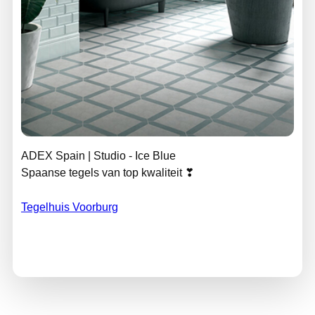
ADEX Spain | Studio - Ice Blue
Spaanse tegels van top kwaliteit ❣
Tegelhuis Voorburg