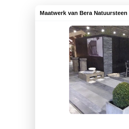
Maatwerk van Bera Natuursteen