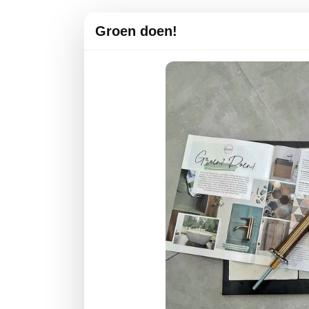
Groen doen!