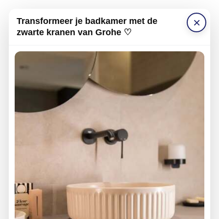
×
Transformeer je badkamer met de
zwarte kranen van Grohe ♡