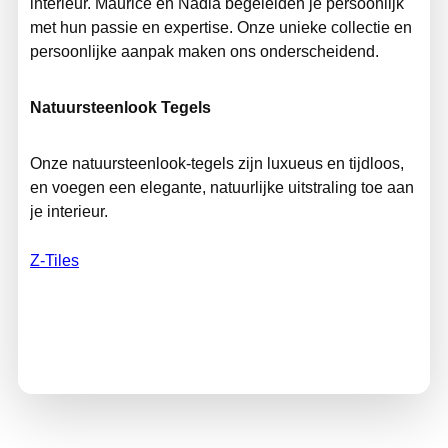
interieur. Maurice en Nadia begeleiden je persoonlijk
met hun passie en expertise. Onze unieke collectie en
persoonlijke aanpak maken ons onderscheidend.
Natuursteenlook Tegels
Onze natuursteenlook-tegels zijn luxueus en tijdloos,
en voegen een elegante, natuurlijke uitstraling toe aan
je interieur.
Z-Tiles