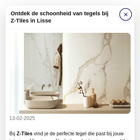
×
Ontdek de schoonheid van tegels bij
Z-Tiles in Lisse
13-02-2025
Bij
Z-Tiles
vind je de perfecte tegel die past bij jouw