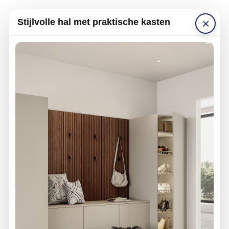
×
Stijlvolle hal met praktische kasten