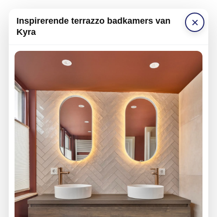
×
Inspirerende terrazzo badkamers van
Kyra