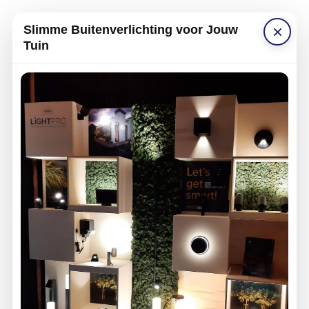
×
Slimme Buitenverlichting voor Jouw
Tuin