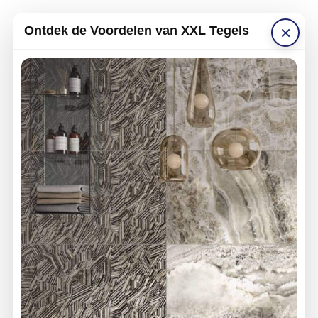
×
Ontdek de Voordelen van XXL Tegels