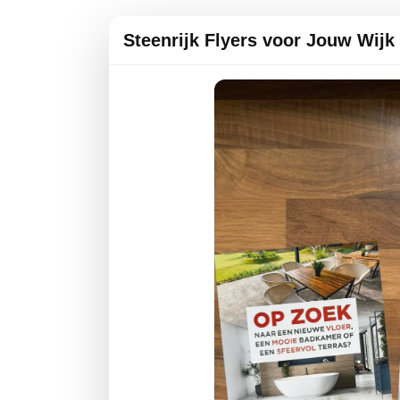
Steenrijk Flyers voor Jouw Wijk