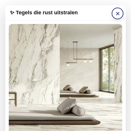
×
✨ Tegels die rust uitstralen