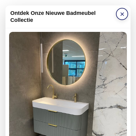
×
Ontdek Onze Nieuwe Badmeubel
Collectie