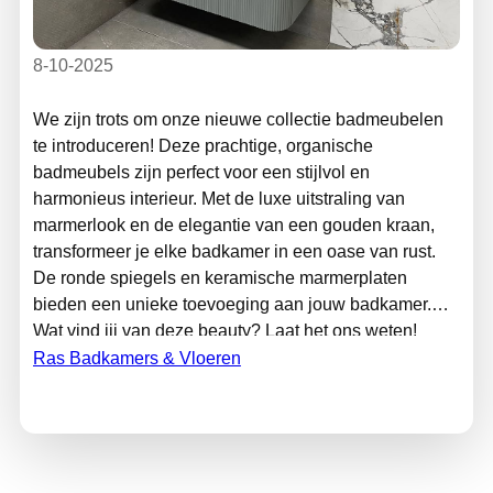
8-10-2025
We zijn trots om onze nieuwe collectie badmeubelen
te introduceren! Deze prachtige, organische
badmeubels zijn perfect voor een stijlvol en
harmonieus interieur. Met de luxe uitstraling van
marmerlook en de elegantie van een gouden kraan,
transformeer je elke badkamer in een oase van rust.
De ronde spiegels en keramische marmerplaten
bieden een unieke toevoeging aan jouw badkamer.
Wat vind jij van deze beauty? Laat het ons weten!
Ras Badkamers & Vloeren