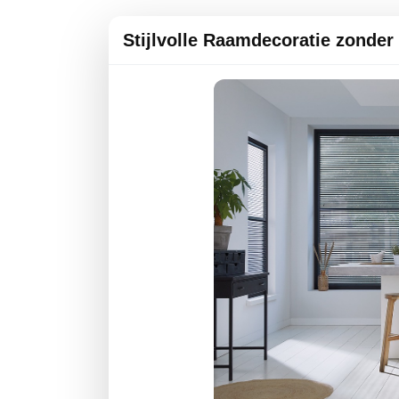
Stijlvolle Raamdecoratie zonder