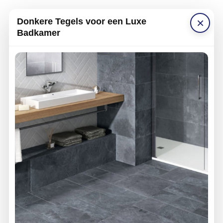
×
Donkere Tegels voor een Luxe
Badkamer