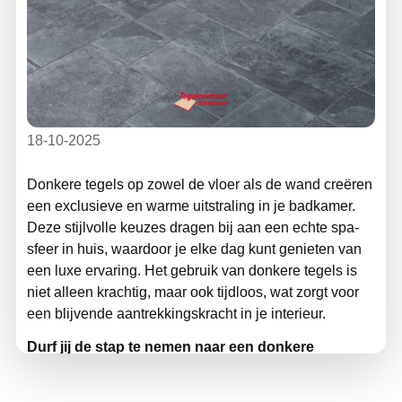
18-10-2025
Donkere tegels op zowel de vloer als de wand creëren
een exclusieve en warme uitstraling in je badkamer.
Deze stijlvolle keuzes dragen bij aan een echte spa-
sfeer in huis, waardoor je elke dag kunt genieten van
een luxe ervaring. Het gebruik van donkere tegels is
niet alleen krachtig, maar ook tijdloos, wat zorgt voor
een blijvende aantrekkingskracht in je interieur.
Durf jij de stap te nemen naar een donkere
badkamer?
Tegelcentrum Siddeburen