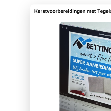
Kerstvoorbereidingen met Tegel