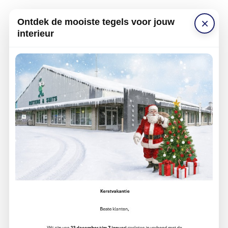
×
Ontdek de mooiste tegels voor jouw
interieur