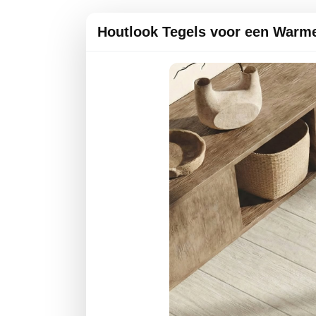
Houtlook Tegels voor een Warme