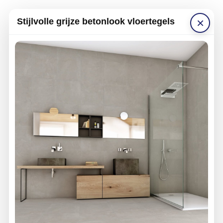
×
Stijlvolle grijze betonlook vloertegels