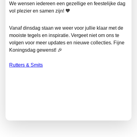
We wensen iedereen een gezellige en feestelijke dag
vol plezier en samen zijn! 🧡
Vanaf dinsdag staan we weer voor jullie klaar met de
mooiste tegels en inspiratie. Vergeet niet om ons te
volgen voor meer updates en nieuwe collecties. Fijne
Koningsdag gewenst! 🎉
Rutters & Smits