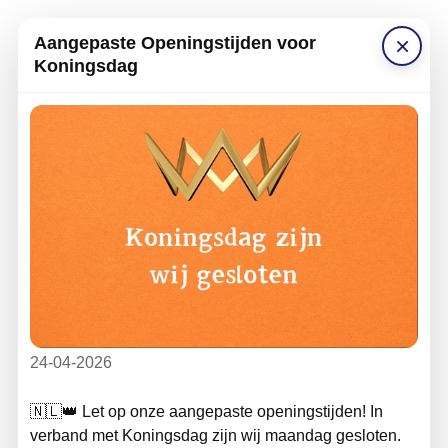
×
Aangepaste Openingstijden voor
Koningsdag
24-04-2026
🇳🇱👑 Let op onze aangepaste openingstijden! In
verband met Koningsdag zijn wij maandag gesloten.