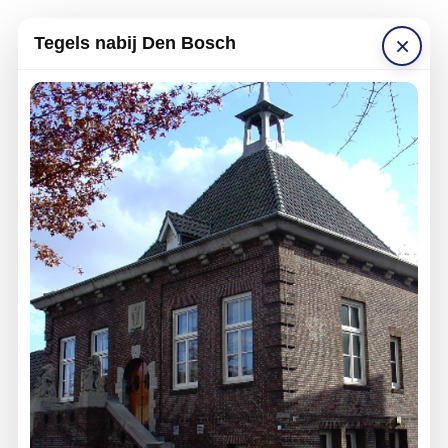
×
Tegels nabij Den Bosch