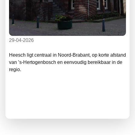
29-04-2026
Heesch ligt centraal in Noord‑Brabant, op korte afstand
van ’s‑Hertogenbosch en eenvoudig bereikbaar in de
regio.