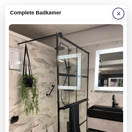
×
Complete Badkamer