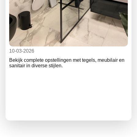
10-03-2026
Bekijk complete opstellingen met tegels, meubilair en
sanitair in diverse stijlen.