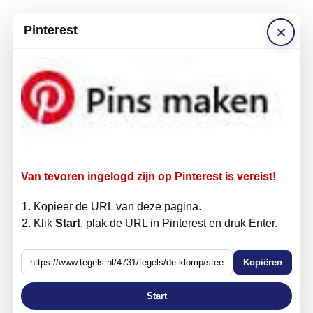
×
Pinterest
Van tevoren ingelogd zijn op Pinterest is vereist!
Kopieer de URL van deze pagina.
Klik
Start
, plak de URL in Pinterest en druk Enter.
Kopiëren
Start