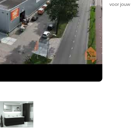
voor jou