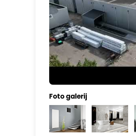
Foto galerij