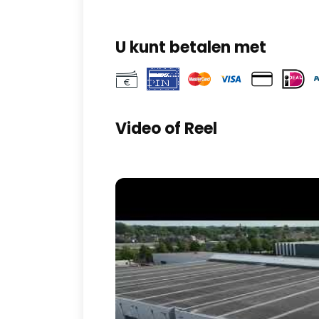
U kunt betalen met
Video of Reel
Play