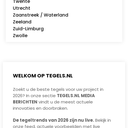
Twente
Utrecht
Zaanstreek / Waterland
Zeeland
Zuid-Limburg
Zwolle
WELKOM OP TEGELS.NL
Zoekt u de beste tegels voor uw project in
2026
? In onze sectie
TEGELS.NL MEDIA
BERICHTEN
vindt u de meest actuele
innovaties en doorbraken.
De tegeltrends van 2026 zijn nu live.
Bekijk in
onze feed, actuele
voorbeelden met live