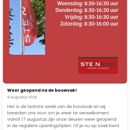
Weer geopend na de bouwvak!
9 Augustus 2026
Het is de laatste week van de bouwvak en wij
bereiden ons voor om je weer te verwelkomen!
Vanaf 17 augustus zijn onze deuren weer geopend
in de reguliere openingstijden. Of je nu op zoek bent