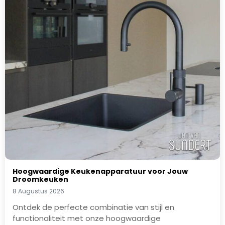
Hoogwaardige Keukenapparatuur voor Jouw
Droomkeuken
8 Augustus 2026
Ontdek de perfecte combinatie van stijl en
functionaliteit met onze hoogwaardige