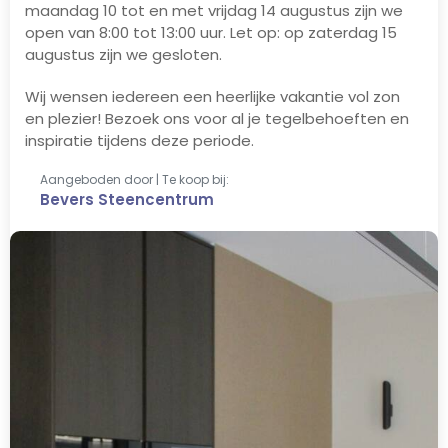
maandag 10 tot en met vrijdag 14 augustus zijn we
open van 8:00 tot 13:00 uur. Let op: op zaterdag 15
augustus zijn we gesloten.
Wij wensen iedereen een heerlijke vakantie vol zon
en plezier! Bezoek ons voor al je tegelbehoeften en
inspiratie tijdens deze periode.
Aangeboden door | Te koop bij:
Bevers Steencentrum