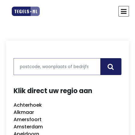
Klik direct uw regio aan
Achterhoek
Alkmaar
Amersfoort
Amsterdam
Apeldoorn