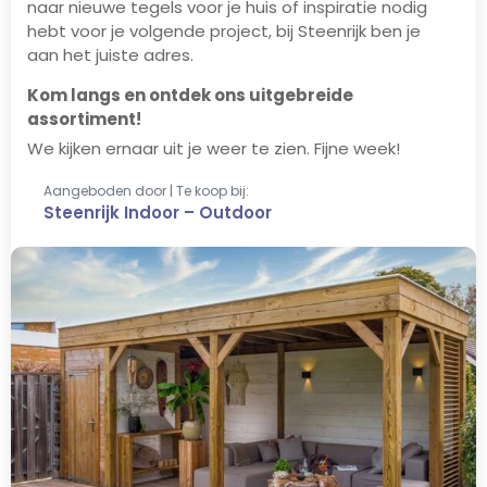
naar nieuwe tegels voor je huis of inspiratie nodig
hebt voor je volgende project, bij Steenrijk ben je
aan het juiste adres.
Kom langs en ontdek ons uitgebreide
assortiment!
We kijken ernaar uit je weer te zien. Fijne week!
Aangeboden door | Te koop bij:
Steenrijk Indoor – Outdoor