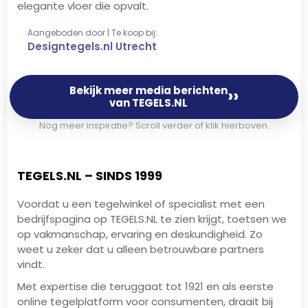
elegante vloer die opvalt.
Aangeboden door | Te koop bij:
Designtegels.nl Utrecht
Bekijk meer media berichten
››
van TEGELS.NL
Nog meer inspiratie? Scroll verder of klik hierboven.
TEGELS.NL – SINDS 1999
Voordat u een tegelwinkel of specialist met een
bedrijfspagina op TEGELS.NL te zien krijgt, toetsen we
op vakmanschap, ervaring en deskundigheid. Zo
weet u zeker dat u alleen betrouwbare partners
vindt.
Met expertise die teruggaat tot 1921 en als eerste
online tegelplatform voor consumenten, draait bij