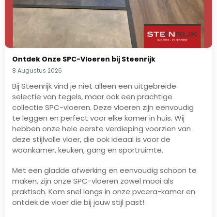
Ontdek Onze SPC-Vloeren bij Steenrijk
8 Augustus 2026
Bij Steenrijk vind je niet alleen een uitgebreide
selectie van tegels, maar ook een prachtige
collectie SPC-vloeren. Deze vloeren zijn eenvoudig
te leggen en perfect voor elke kamer in huis. Wij
hebben onze hele eerste verdieping voorzien van
deze stijlvolle vloer, die ook ideaal is voor de
woonkamer, keuken, gang en sportruimte.
Met een gladde afwerking en eenvoudig schoon te
maken, zijn onze SPC-vloeren zowel mooi als
praktisch. Kom snel langs in onze pvcera-kamer en
ontdek de vloer die bij jouw stijl past!