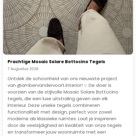
Prachtige Mosaic Solare Bottocino Tegels
7 Augustus 2026
Ontdek de schoonheid van ons nieuwste project
van @ambervandervoort.interior! ✨ De vloer is
voorzien van de stijlvolle Mosaic Solare Bottocino
tegels, die een luxe uitstraling geven aan elk
interieur. Deze unieke tegels combineren
functionaliteit met design, perfect voor zowel
moderne als klassieke ruimtes. Laat je inspireren
door de veelzijdigheid en kwaliteit van onze tegels
en transformeer jouw woonruimte met een