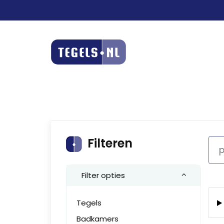
Filteren
Filter opties
Tegels
Badkamers