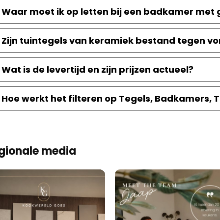
Waar moet ik op letten bij een badkamer met 
Zijn tuintegels van keramiek bestand tegen vor
Wat is de levertijd en zijn prijzen actueel?
Hoe werkt het filteren op Tegels, Badkamers, 
gionale media