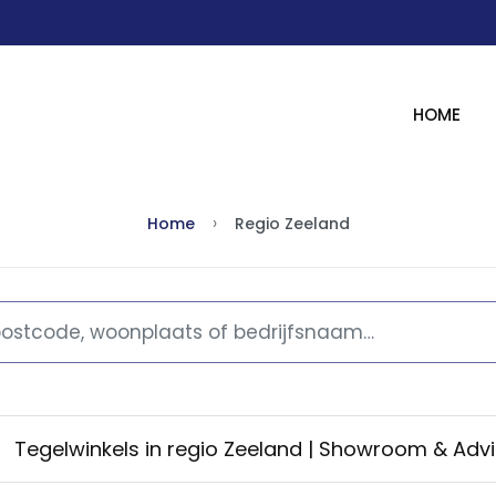
HOME
Home
Regio Zeeland
Tegelwinkels in regio Zeeland | Showroom & Adv