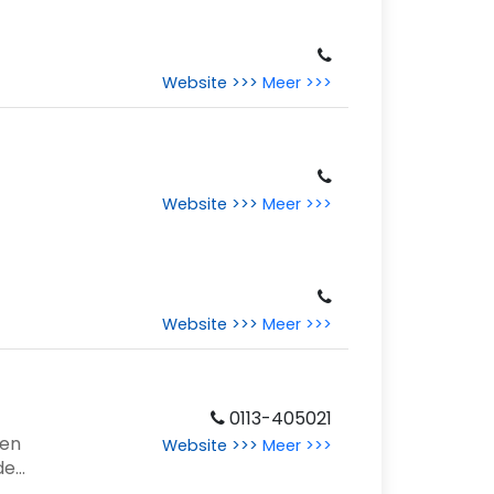
Website >>>
Meer >>>
Website >>>
Meer >>>
Website >>>
Meer >>>
0113-405021
 en
Website >>>
Meer >>>
der