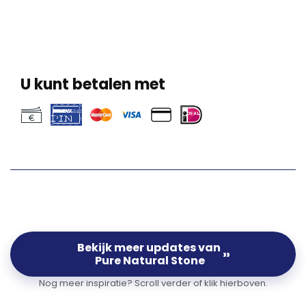
U kunt betalen met
Bekijk meer updates van
››
Pure Natural Stone
Nog meer inspiratie? Scroll verder of klik hierboven.