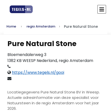
Pure Natural Stone
Home
regio Amsterdam
Pure Natural Stone
Bloemendalerweg 3
1382 KB WEESP Nederland, regio Amsterdam
https://www.tegels.nl/gooi
Locatiegegevens Pure Natural Stone BV in Weesp.
Actuele adresinformatie van deze specialist voor
Natuursteen in de regio Amsterdam voor het jaar
2026.