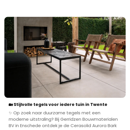
🏡 Stijlvolle tegels voor iedere tuin in Twente
✨ Op zoek naar duurzame tegels met een
moderne uitstraling? Bij Gerridzen Bouwmaterialen
BV in Enschede ontdek je de Cerasolid Aurora Bark