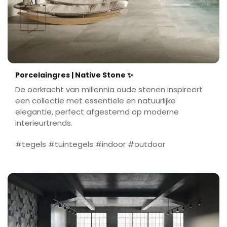
Porcelaingres | Native Stone ✨
De oerkracht van millennia oude stenen inspireert
een collectie met essentiële en natuurlijke
elegantie, perfect afgestemd op moderne
interieurtrends.
#tegels #tuintegels #indoor #outdoor