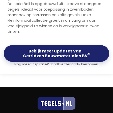
De serie Bali is opgebouwd uit stroeve steengoed
tegels, ideaal voor toepassing in zwembaden,
maar ook op terrassen en zelfs gevels. Deze
kleinformaatcollectie groeit in omvang om aan
veelzijdigheid te winnen en is verkrijgbaar in twee
tinten.
Bekijk meer updates van
››
Gerridzen Bouwmaterialen BV
Nog meer inspiratie? Scroll verder of klik hierboven.