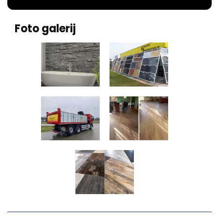
Foto galerij