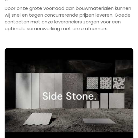
Door onze grote voorraad aan bouwmaterialen kunnen
wij snel en tegen concurrerende prijzen leveren. Goede
contacten met onze leveranciers zorgen voor een
optimale samenwerking met onze afnemers.