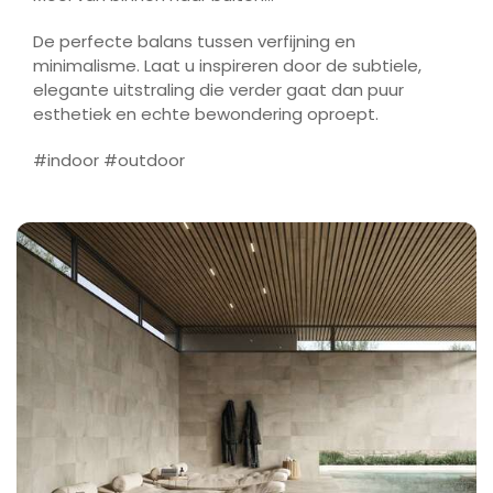
De perfecte balans tussen verfijning en
minimalisme. Laat u inspireren door de subtiele,
elegante uitstraling die verder gaat dan puur
esthetiek en echte bewondering oproept.
#indoor #outdoor