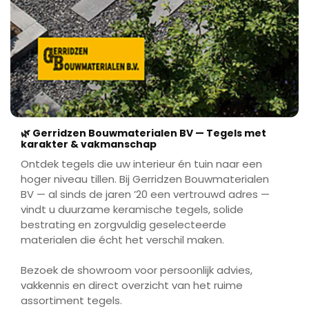
🌿 Gerridzen Bouwmaterialen BV — Tegels met
karakter & vakmanschap
Ontdek tegels die uw interieur én tuin naar een
hoger niveau tillen. Bij Gerridzen Bouwmaterialen
BV — al sinds de jaren ’20 een vertrouwd adres —
vindt u duurzame keramische tegels, solide
bestrating en zorgvuldig geselecteerde
materialen die écht het verschil maken.
Bezoek de showroom voor persoonlijk advies,
vakkennis en direct overzicht van het ruime
assortiment tegels.