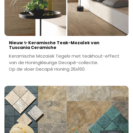
Nieuw ✨ Keramische Teak-Mozaïek van
Tuscania Ceramiche
Keramische Mozaïek Tegels met teakhout-effect
van de Honingkleurige Decapè-collectie.
Op de vloer Decapè Honing 26x160.