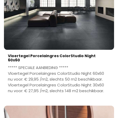
Vloertegel Porcelaingres ColorStudio Night
60x60
***** SPECIALE AANBIEDING *****
Vloertegel Porcelaingres ColorStudio Night 60x60
nu voor: € 29,95 /m2, slechts 50 m2 beschikbaar.
Vloertegel Porcelaingres ColorStudio Night 30x60
nu voor: € 27,95 /m2, slechts 148 m2 beschikbaar.