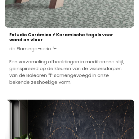
Estudio Cerámico ⚡ Keramische tegels voor
wand en vloer
de Flamingo-serie 🦩
Een verzameling afbeeldingen in mediterrane stijl,
geïnspireerd op de kleuren van de vissersdorpen
van de Balearen 🌴 samengevoegd in onze
bekende zeshoekige vorm.