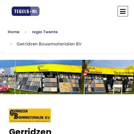
Home
regio Twente
Gerridzen Bouwmaterialen BV
Gerridzen