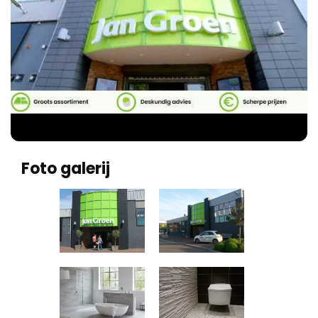
Foto galerij