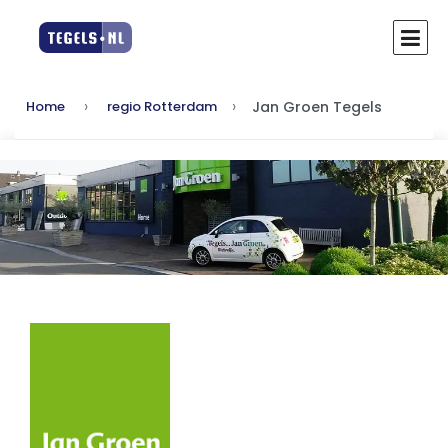
Jan Groen Tegels
Home
regio Rotterdam