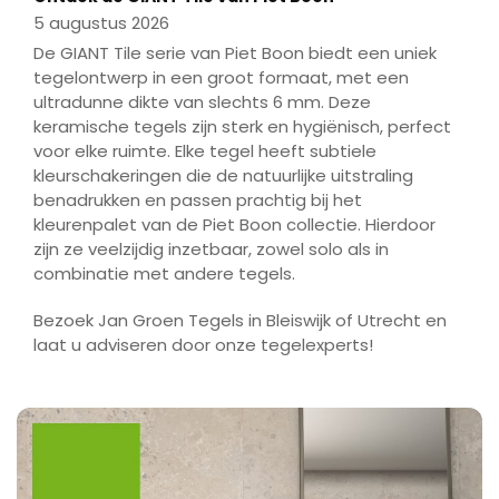
5 augustus 2026
De GIANT Tile serie van Piet Boon biedt een uniek
tegelontwerp in een groot formaat, met een
ultradunne dikte van slechts 6 mm. Deze
keramische tegels zijn sterk en hygiënisch, perfect
voor elke ruimte. Elke tegel heeft subtiele
kleurschakeringen die de natuurlijke uitstraling
benadrukken en passen prachtig bij het
kleurenpalet van de Piet Boon collectie. Hierdoor
zijn ze veelzijdig inzetbaar, zowel solo als in
combinatie met andere tegels.
Bezoek Jan Groen Tegels in Bleiswijk of Utrecht en
laat u adviseren door onze tegelexperts!