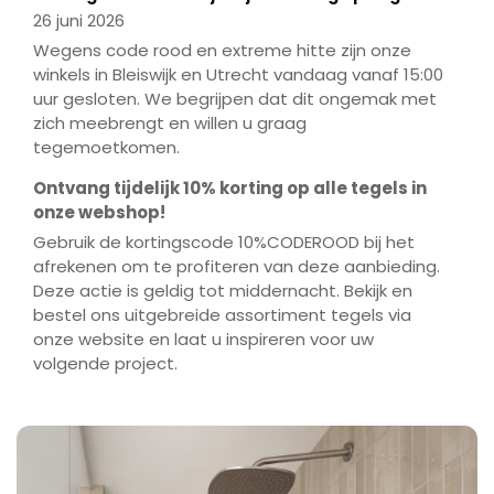
26 juni 2026
Wegens code rood en extreme hitte zijn onze
winkels in Bleiswijk en Utrecht vandaag vanaf 15:00
uur gesloten. We begrijpen dat dit ongemak met
zich meebrengt en willen u graag
tegemoetkomen.
Ontvang tijdelijk 10% korting op alle tegels in
onze webshop!
Gebruik de kortingscode 10%CODEROOD bij het
afrekenen om te profiteren van deze aanbieding.
Deze actie is geldig tot middernacht. Bekijk en
bestel ons uitgebreide assortiment tegels via
onze website en laat u inspireren voor uw
volgende project.