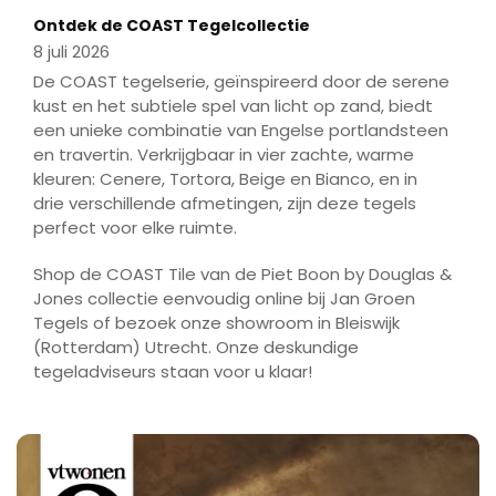
Ontdek de COAST Tegelcollectie
8 juli 2026
De COAST tegelserie, geïnspireerd door de serene
kust en het subtiele spel van licht op zand, biedt
een unieke combinatie van Engelse portlandsteen
en travertin. Verkrijgbaar in vier zachte, warme
kleuren: Cenere, Tortora, Beige en Bianco, en in
drie verschillende afmetingen, zijn deze tegels
perfect voor elke ruimte.
Shop de COAST Tile van de Piet Boon by Douglas &
Jones collectie eenvoudig online bij Jan Groen
Tegels of bezoek onze showroom in Bleiswijk
(Rotterdam) Utrecht. Onze deskundige
tegeladviseurs staan voor u klaar!