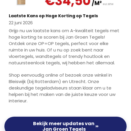
Laatste Kans op Hoge Korting op Tegels
22 juni 2026
Grijp nu uw laatste kans om A-kwaliteit tegels met
hoge korting te scoren bij Jan Groen Tegels!
Ontdek onze OP=OP tegels, perfect voor elke
ruimte in uw huis. Of u nu op zoek bent naar
vloertegels, wandtegels of trendy houtlook en
natuursteenlook tegels, wij hebben het allemaal.
Shop eenvoudig online of bezoek onze winkel in
Bleiswijk (bij Rotterdam) en Utrecht. Onze
deskundige tegeladviseurs staan klaar om u te
helpen bij het maken van de juiste keuze voor uw
interieur.
Bekijk meer updates van
››
Jan Groen Tegels