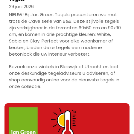
29 juni 2026
NIEUW! Bij Jan Groen Tegels presenteren we met
trots de Cave serie van B&B. Deze stijlvolle tegels
zijn verkrijgbaar in de formaten 60x60 cm en 90x90
cm, en komen in drie prachtige kleuren: White,
Sabia en Clay. Perfect voor elke woonkamer of
keuken, bieden deze tegels een moderne
betonlook die uw interieur verbetert.
Bezoek onze winkels in Bleiswijk of Utrecht en laat
onze deskundige tegeladviseurs u adviseren, of
shop eenvoudig online voor de nieuwste tegels in
onze collectie.