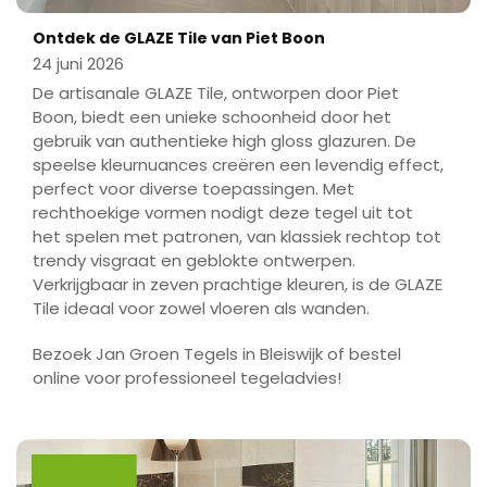
Ontdek de GLAZE Tile van Piet Boon
24 juni 2026
De artisanale GLAZE Tile, ontworpen door Piet
Boon, biedt een unieke schoonheid door het
gebruik van authentieke high gloss glazuren. De
speelse kleurnuances creëren een levendig effect,
perfect voor diverse toepassingen. Met
rechthoekige vormen nodigt deze tegel uit tot
het spelen met patronen, van klassiek rechtop tot
trendy visgraat en geblokte ontwerpen.
Verkrijgbaar in zeven prachtige kleuren, is de GLAZE
Tile ideaal voor zowel vloeren als wanden.
Bezoek Jan Groen Tegels in Bleiswijk of bestel
online voor professioneel tegeladvies!