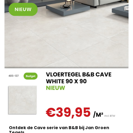
Ontdek de Cave serie van B&B bij Jan Groen
Tegels