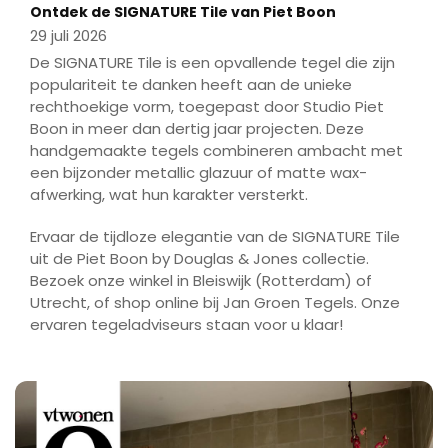
Ontdek de SIGNATURE Tile van Piet Boon
29 juli 2026
De SIGNATURE Tile is een opvallende tegel die zijn
populariteit te danken heeft aan de unieke
rechthoekige vorm, toegepast door Studio Piet
Boon in meer dan dertig jaar projecten. Deze
handgemaakte tegels combineren ambacht met
een bijzonder metallic glazuur of matte wax-
afwerking, wat hun karakter versterkt.
Ervaar de tijdloze elegantie van de SIGNATURE Tile
uit de Piet Boon by Douglas & Jones collectie.
Bezoek onze winkel in Bleiswijk (Rotterdam) of
Utrecht, of shop online bij Jan Groen Tegels. Onze
ervaren tegeladviseurs staan voor u klaar!