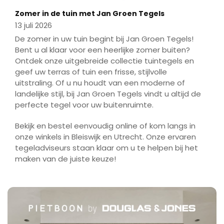
Zomer in de tuin met Jan Groen Tegels
13 juli 2026
De zomer in uw tuin begint bij Jan Groen Tegels!
Bent u al klaar voor een heerlijke zomer buiten?
Ontdek onze uitgebreide collectie tuintegels en
geef uw terras of tuin een frisse, stijlvolle
uitstraling. Of u nu houdt van een moderne of
landelijke stijl, bij Jan Groen Tegels vindt u altijd de
perfecte tegel voor uw buitenruimte.
Bekijk en bestel eenvoudig online of kom langs in
onze winkels in Bleiswijk en Utrecht. Onze ervaren
tegeladviseurs staan klaar om u te helpen bij het
maken van de juiste keuze!