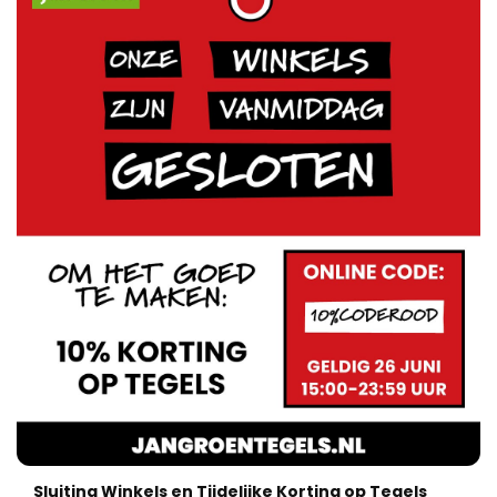
Sluiting Winkels en Tijdelijke Korting op Tegels