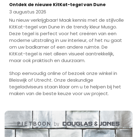
Ontdek de nieuwe KitKat-tegel van Dune
3 augustus 2026
Nu nieuw verkrijgbaar! Maak kennis met de stijlvolle
KitKat-tegel van Dune in de trendy kleur Musgo.
Deze tegel is perfect voor het creëren van een
moderne uitstraling in uw interieur, of het nu gaat
om uw badkamer of een andere ruimte. De
KitKat-tegel is niet alleen visueel aantrekkelijk,
maar ook praktisch en duurzaam.
Shop eenvoudig online of bezoek onze winkel in
Bleiswijk of Utrecht. Onze deskundige
tegeladviseurs staan klaar om u te helpen bij het
maken van de beste keuze voor uw project.