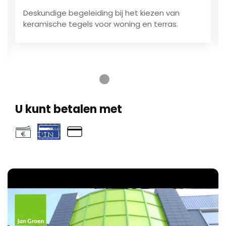
Deskundige begeleiding bij het kiezen van
keramische tegels voor woning en terras.
Ga naar testimonial 1
Ga naar testimonial 2
Ga naar testimonial 3
Ga naar testimonial 4
U kunt betalen met