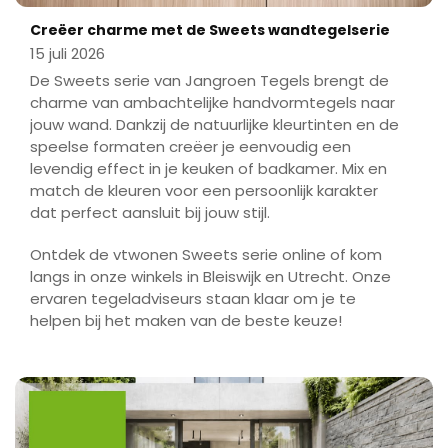
Creëer charme met de Sweets wandtegelserie
15 juli 2026
De Sweets serie van Jangroen Tegels brengt de
charme van ambachtelijke handvormtegels naar
jouw wand. Dankzij de natuurlijke kleurtinten en de
speelse formaten creëer je eenvoudig een
levendig effect in je keuken of badkamer. Mix en
match de kleuren voor een persoonlijk karakter
dat perfect aansluit bij jouw stijl.
Ontdek de vtwonen Sweets serie online of kom
langs in onze winkels in Bleiswijk en Utrecht. Onze
ervaren tegeladviseurs staan klaar om je te
helpen bij het maken van de beste keuze!