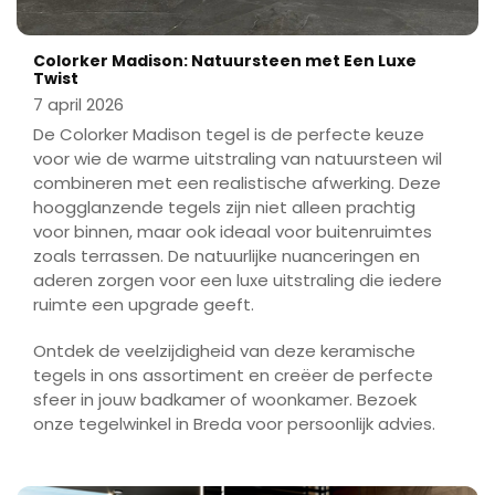
Colorker Madison: Natuursteen met Een Luxe
Twist
7 april 2026
De Colorker Madison tegel is de perfecte keuze
voor wie de warme uitstraling van natuursteen wil
combineren met een realistische afwerking. Deze
hoogglanzende tegels zijn niet alleen prachtig
voor binnen, maar ook ideaal voor buitenruimtes
zoals terrassen. De natuurlijke nuanceringen en
aderen zorgen voor een luxe uitstraling die iedere
ruimte een upgrade geeft.
Ontdek de veelzijdigheid van deze keramische
tegels in ons assortiment en creëer de perfecte
sfeer in jouw badkamer of woonkamer. Bezoek
onze tegelwinkel in Breda voor persoonlijk advies.