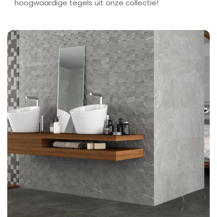
hoogwaardige tegels uit onze collectie!