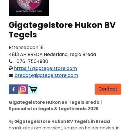
Gigategelstore Hukon BV
Tegels
Ettensebaan 19
4813 AH BREDA Nederland, regio Breda
076-7504980
https://gigategelstore.com
breda@gigategelstore.com
Contact
Gigategelstore Hukon BV Tegels Breda |
Specialist in tegels & tegeltrends 2026
Bij
Gigategelstore Hukon BV Tegels in Breda
draait alles om overzicht, keuze en helder advies. In