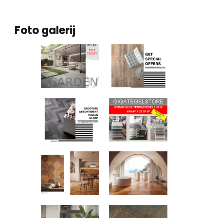
Foto galerij