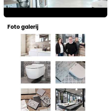
Foto galerij