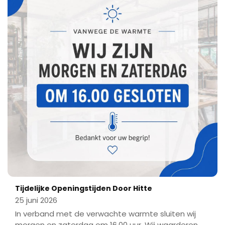
Tijdelijke Openingstijden Door Hitte
25 juni 2026
In verband met de verwachte warmte sluiten wij
morgen en zaterdag om 16.00 uur. Wij waarderen