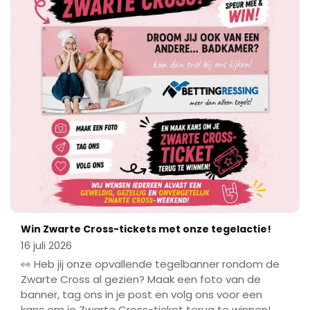
Win Zwarte Cross-tickets met onze tegelactie!
16 juli 2026
👀 Heb jij onze opvallende tegelbanner rondom de
Zwarte Cross al gezien? Maak een foto van de
banner, tag ons in je post en volg ons voor een
kans om je Zwarte Cross-ticket terug te winnen!