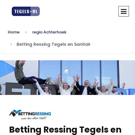
Home
regio Achterhoek
Betting Ressing Tegels en Sanitair
Betting Ressing Tegels en