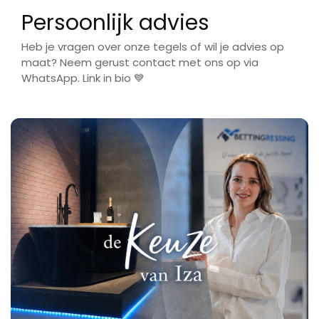
Persoonlijk advies
Heb je vragen over onze tegels of wil je advies op
maat? Neem gerust contact met ons op via
WhatsApp. Link in bio 💙