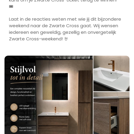
🎟️
Laat in de reacties weten met wie jij dit bijzondere
weekend naar de Zwarte Cross gaat. Wij wensen
iedereen een geweldig, gezellig en onvergetelijk
Zwarte Cross-weekend! 🤘