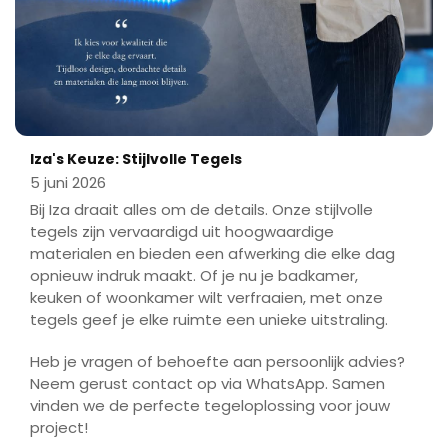
Iza's Keuze: Stijlvolle Tegels
5 juni 2026
Bij Iza draait alles om de details. Onze stijlvolle
tegels zijn vervaardigd uit hoogwaardige
materialen en bieden een afwerking die elke dag
opnieuw indruk maakt. Of je nu je badkamer,
keuken of woonkamer wilt verfraaien, met onze
tegels geef je elke ruimte een unieke uitstraling.
Heb je vragen of behoefte aan persoonlijk advies?
Neem gerust contact op via WhatsApp. Samen
vinden we de perfecte tegeloplossing voor jouw
project!