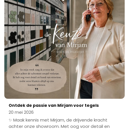
Ontdek de passie van Mirjam voor tegels
20 mei 2026
✨ Maak kennis met Mirjam, de drijvende kracht
achter onze showroom. Met oog voor detail en