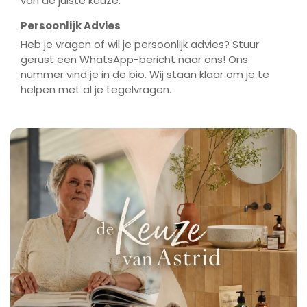
van de juiste keuze.
Persoonlijk Advies
Heb je vragen of wil je persoonlijk advies? Stuur
gerust een WhatsApp-bericht naar ons! Ons
nummer vind je in de bio. Wij staan klaar om je te
helpen met al je tegelvragen.