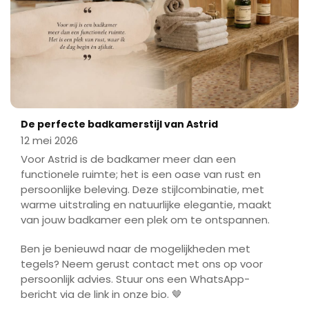
De perfecte badkamerstijl van Astrid
12 mei 2026
Voor Astrid is de badkamer meer dan een
functionele ruimte; het is een oase van rust en
persoonlijke beleving. Deze stijlcombinatie, met
warme uitstraling en natuurlijke elegantie, maakt
van jouw badkamer een plek om te ontspannen.
Ben je benieuwd naar de mogelijkheden met
tegels? Neem gerust contact met ons op voor
persoonlijk advies. Stuur ons een WhatsApp-
bericht via de link in onze bio. 🤎