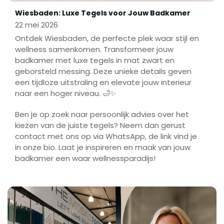
Wiesbaden: Luxe Tegels voor Jouw Badkamer
22 mei 2026
Ontdek Wiesbaden, de perfecte plek waar stijl en
wellness samenkomen. Transformeer jouw
badkamer met luxe tegels in mat zwart en
geborsteld messing. Deze unieke details geven
een tijdloze uitstraling en elevate jouw interieur
naar een hoger niveau. 🛁✨
Ben je op zoek naar persoonlijk advies over het
kiezen van de juiste tegels? Neem dan gerust
contact met ons op via WhatsApp, de link vind je
in onze bio. Laat je inspireren en maak van jouw
badkamer een waar wellnessparadijs!