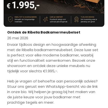
Ontdek de Ribella Badkamermeubelset
26 mei 2026
Ervaar tijdloos design en hoogwaardige afwerking
met de Ribella badkamermeubelset. Deze luxe set
is perfect voor elke moderne badkamer, waarbij
stijl en functionaliteit samenkomen. Bezoek onze
showroom en ontdek deze unieke meubels nu
tijdelijk voor slechts €1.995,-.
Heb je vragen of behoefte aan persoonlijk advies?
Stuur ons gerust een WhatsApp-bericht via de link
in onze bio. Wij helpen je graag bij het maken van
de juiste keuze voor jouw badkamer met
prachtige tegels en meer.