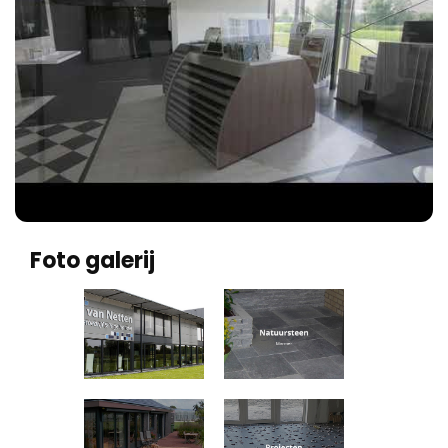
Foto galerij