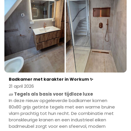
Badkamer met karakter in Workum ✨
21 april 2026
🧱
Tegels als basis voor tijdloze luxe
In deze nieuw opgeleverde badkamer komen
80x80 grijs getinte tegels met een warme bruine
vlam prachtig tot hun recht. De combinatie met
bronskleurige kranen en een industrieel eiken
badmeubel zorgt voor een sfeervol, modern