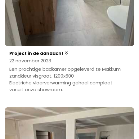
Project in de aandacht ♡
22 november 2023
Een prachtige badkamer opgeleverd te Makkum
zandkleur visgraat, 1200x600
Electriche vloerverwarming geheel compleet
vanuit onze showroom.