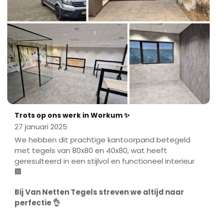
Trots op ons werk in Workum ✨
27 januari 2025
We hebben dit prachtige kantoorpand betegeld
met tegels van 80x80 en 40x80, wat heeft
geresulteerd in een stijlvol en functioneel interieur
🏢
Bij Van Netten Tegels streven we altijd naar
perfectie 👌