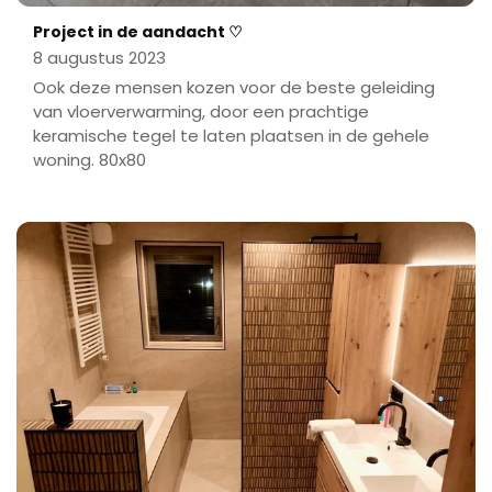
Project in de aandacht ♡
8 augustus 2023
Ook deze mensen kozen voor de beste geleiding
van vloerverwarming, door een prachtige
keramische tegel te laten plaatsen in de gehele
woning. 80x80