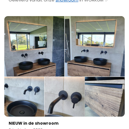
NIEUW in de showroom