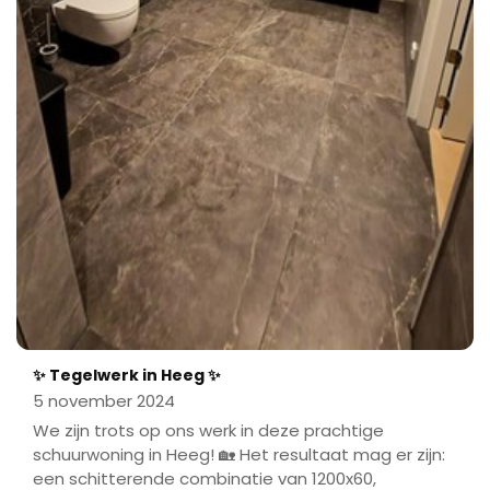
✨ Tegelwerk in Heeg ✨
5 november 2024
We zijn trots op ons werk in deze prachtige
schuurwoning in Heeg! 🏡 Het resultaat mag er zijn:
een schitterende combinatie van 1200x60,