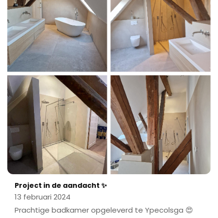
Project in de aandacht ✨
13 februari 2024
Prachtige badkamer opgeleverd te Ypecolsga 😍