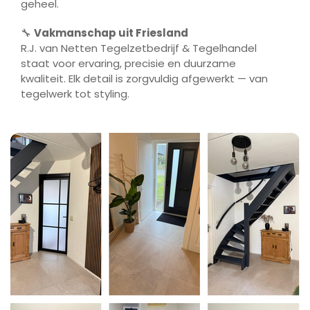
geheel.
🔧
Vakmanschap uit Friesland
R.J. van Netten Tegelzetbedrijf & Tegelhandel
staat voor ervaring, precisie en duurzame
kwaliteit. Elk detail is zorgvuldig afgewerkt — van
tegelwerk tot styling.