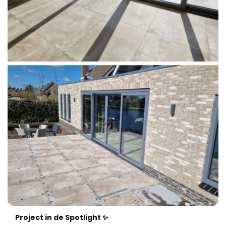
Project in de Spotlight ✨