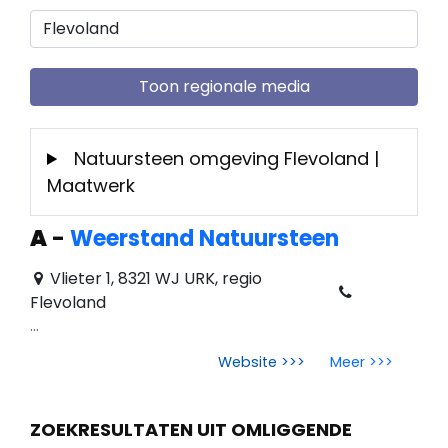
Toon regionale media
Natuursteen omgeving Flevoland |
Maatwerk
A
-
Weerstand Natuursteen
Vlieter 1, 8321 WJ URK, regio
Flevoland
...
Website >>>
Meer >>>
ZOEKRESULTATEN UIT OMLIGGENDE