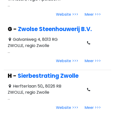
...
Website >>>
Meer >>>
G
-
Zwolse Steenhouwerij B.V.
Galvaniweg 4, 8013 RG
ZWOLLE, regio Zwolle
...
Website >>>
Meer >>>
H
-
Sierbestrating Zwolle
Herfterlaan 50,, 8026 RB
ZWOLLE, regio Zwolle
...
Website >>>
Meer >>>