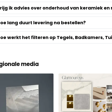
rijg ik advies over onderhoud van keramiek en
oe lang duurt levering na bestellen?
oe werkt het filteren op Tegels, Badkamers, Tu
gionale media