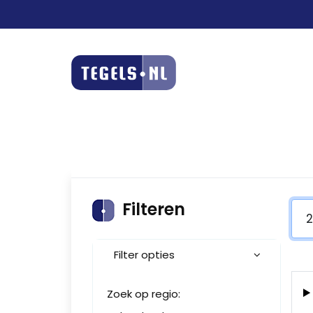
Filteren
Filter opties
Zoek op regio: