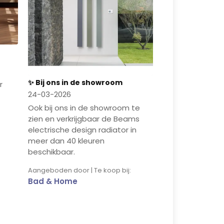
✨ Bij ons in de showroom
r
24-03-2026
Ook bij ons in de showroom te
zien en verkrijgbaar de Beams
electrische design radiator in
meer dan 40 kleuren
beschikbaar.
Aangeboden door | Te koop bij:
Bad & Home