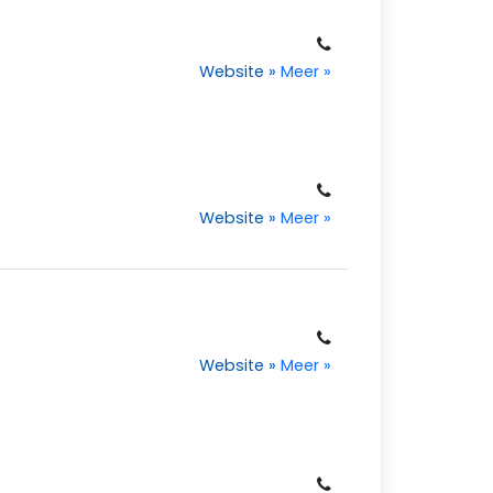
Website
»
Meer
»
Website
»
Meer
»
Website
»
Meer
»