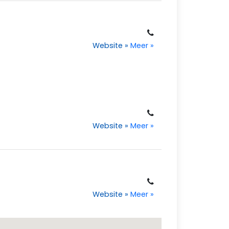
Website
»
Meer
»
Website
»
Meer
»
Website
»
Meer
»