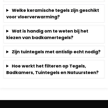
Welke keramische tegels zijn geschikt
voor vloerverwarming?
Wat is handig om te weten bij het
kiezen van badkamertegels?
Zijn tuintegels met antislip echt nodig?
Hoe werkt het filteren op Tegels,
Badkamers, Tuintegels en Natuursteen?