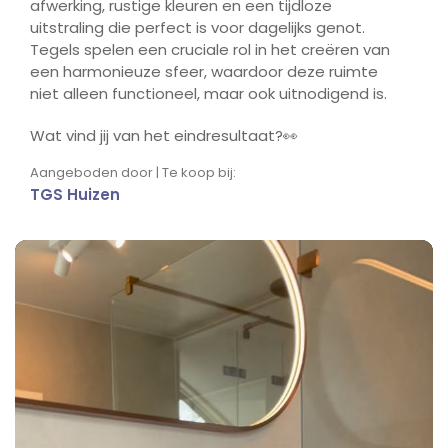
afwerking, rustige kleuren en een tijdloze
uitstraling die perfect is voor dagelijks genot.
Tegels spelen een cruciale rol in het creëren van
een harmonieuze sfeer, waardoor deze ruimte
niet alleen functioneel, maar ook uitnodigend is.
Wat vind jij van het eindresultaat?👀
Aangeboden door | Te koop bij:
TGS Huizen