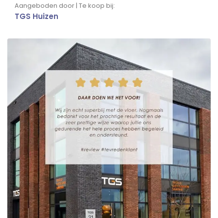
Aangeboden door | Te koop bij:
TGS Huizen