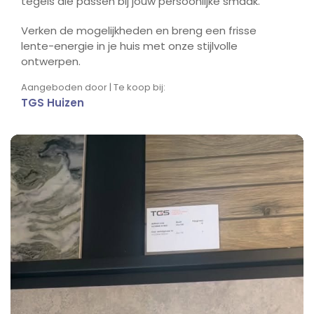
tegels die passen bij jouw persoonlijke smaak.
Verken de mogelijkheden en breng een frisse
lente-energie in je huis met onze stijlvolle
ontwerpen.
Aangeboden door | Te koop bij:
TGS Huizen