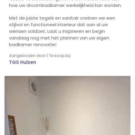
hoe uw droombadkamer werkelijkheid kan worden.
Met de juiste tegels en sanitair creëren we een
stijlvol en functioneel interieur dat aan al uw
wensen voldoet. Laat u inspireren en begin
vandaag nog met het plannen van uw eigen
badkamer renovatie!
Aangeboden door | Te koop bij:
TGS Huizen