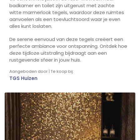
badkamer en toilet zijn uitgerust met zachte
witte marmerlook tegels, waardoor deze ruimtes
aanvoelen als een toevluchtsoord waar je even
alles kunt loslaten.
De serene eenvoud van deze tegels creëert een
perfecte ambiance voor ontspanning. Ontdek hoe
deze tijdloze uitstraling bijdraagt aan een
rustgevende sfeer in jouw huis.
Aangeboden door | Te koop bij:
TGS Huizen