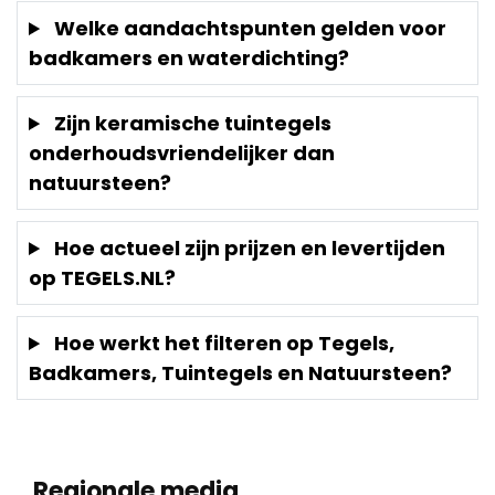
Welke aandachtspunten gelden voor
badkamers en waterdichting?
Zijn keramische tuintegels
onderhoudsvriendelijker dan
natuursteen?
Hoe actueel zijn prijzen en levertijden
op TEGELS.NL?
Hoe werkt het filteren op Tegels,
Badkamers, Tuintegels en Natuursteen?
Regionale media