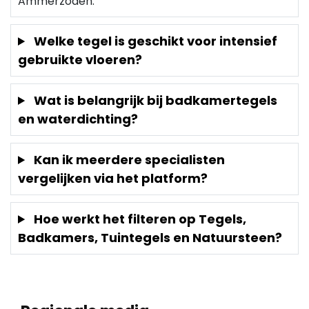
Ammerzoden.
Welke tegel is geschikt voor intensief
gebruikte vloeren?
Wat is belangrijk bij badkamertegels
en waterdichting?
Kan ik meerdere specialisten
vergelijken via het platform?
Hoe werkt het filteren op Tegels,
Badkamers, Tuintegels en Natuursteen?