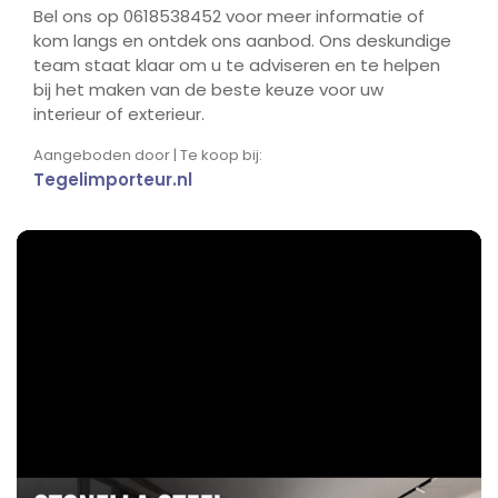
Bel ons op 0618538452 voor meer informatie of
kom langs en ontdek ons aanbod. Ons deskundige
team staat klaar om u te adviseren en te helpen
bij het maken van de beste keuze voor uw
interieur of exterieur.
Aangeboden door | Te koop bij:
Tegelimporteur.nl