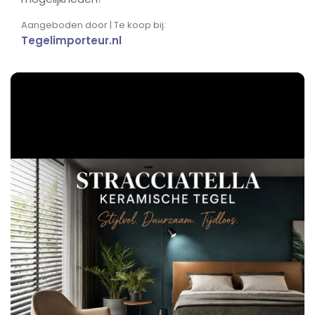
Aangeboden door | Te koop bij:
Tegelimporteur.nl