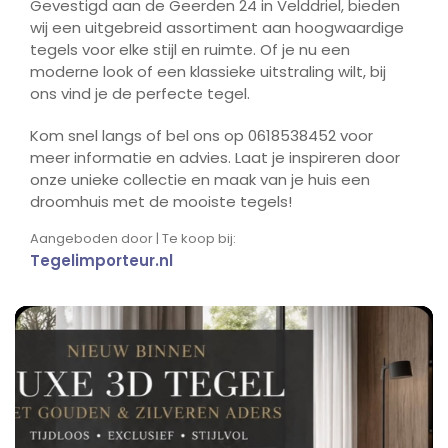
Gevestigd aan de Geerden 24 in Velddriel, bieden
wij een uitgebreid assortiment aan hoogwaardige
tegels voor elke stijl en ruimte. Of je nu een
moderne look of een klassieke uitstraling wilt, bij
ons vind je de perfecte tegel.
Kom snel langs of bel ons op 0618538452 voor
meer informatie en advies. Laat je inspireren door
onze unieke collectie en maak van je huis een
droomhuis met de mooiste tegels!
Aangeboden door | Te koop bij:
Tegelimporteur.nl