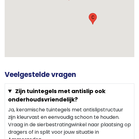
C
Veelgestelde vragen
Zijn tuintegels met antislip ook
onderhoudsvriendelijk?
Ja, keramische tuintegels met antislipstructuur
zijn kleurvast en eenvoudig schoon te houden.
Vraag in de sierbestratingwinkel naar plaatsing op
dragers of in split voor jouw situatie in