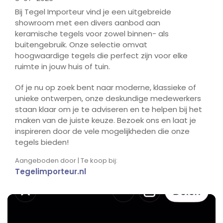
Bij Tegel Importeur vind je een uitgebreide
showroom met een divers aanbod aan
keramische tegels voor zowel binnen- als
buitengebruik. Onze selectie omvat
hoogwaardige tegels die perfect zijn voor elke
ruimte in jouw huis of tuin.
Of je nu op zoek bent naar moderne, klassieke of
unieke ontwerpen, onze deskundige medewerkers
staan klaar om je te adviseren en te helpen bij het
maken van de juiste keuze. Bezoek ons en laat je
inspireren door de vele mogelijkheden die onze
tegels bieden!
Aangeboden door | Te koop bij:
Tegelimporteur.nl