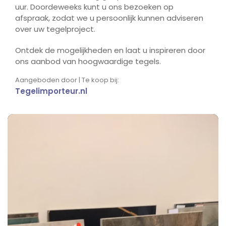
uur. Doordeweeks kunt u ons bezoeken op
afspraak, zodat we u persoonlijk kunnen adviseren
over uw tegelproject.
Ontdek de mogelijkheden en laat u inspireren door
ons aanbod van hoogwaardige tegels.
Aangeboden door | Te koop bij:
Tegelimporteur.nl