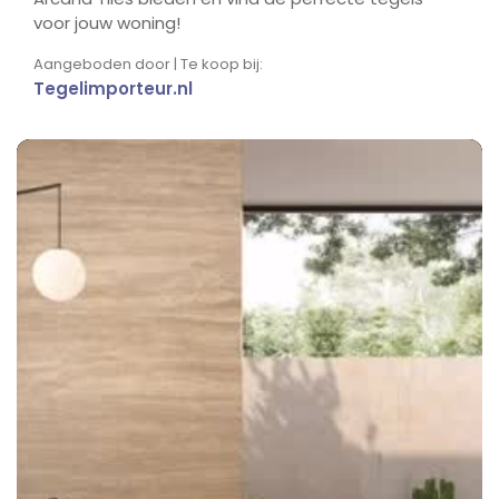
voor jouw woning!
Aangeboden door | Te koop bij:
Tegelimporteur.nl