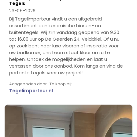
Tegels
23-05-2026
Bij Tegelimporteur vindt u een uitgebreid
assortiment aan keramische binnen- en
buitentegels. Wij zijn vandaag geopend van 9.30
tot 16.00 uur op De Geerden 24, Velddriel. Of u nu
op zoek bent naar luxe vloeren of inspiratie voor
uw badkamer, ons team staat klaar om u te
helpen. Ontdek de mogelijkheden en laat u
verrassen door ons aanbod. Kom langs en vind de
perfecte tegels voor uw project!
Aangeboden door | Te koop bij:
Tegelimporteur.nl