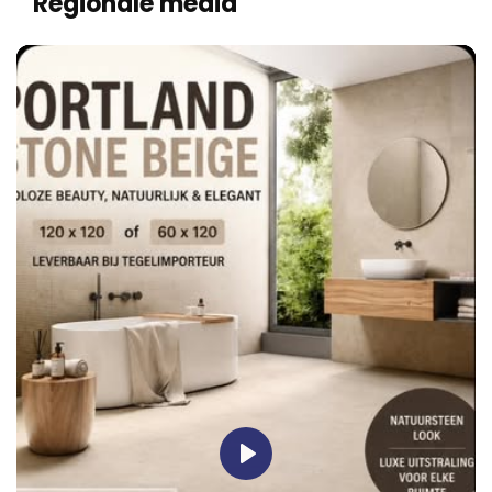
Regionale media
Play