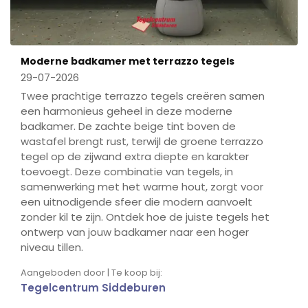
Moderne badkamer met terrazzo tegels
29-07-2026
Twee prachtige terrazzo tegels creëren samen
een harmonieus geheel in deze moderne
badkamer. De zachte beige tint boven de
wastafel brengt rust, terwijl de groene terrazzo
tegel op de zijwand extra diepte en karakter
toevoegt. Deze combinatie van tegels, in
samenwerking met het warme hout, zorgt voor
een uitnodigende sfeer die modern aanvoelt
zonder kil te zijn. Ontdek hoe de juiste tegels het
ontwerp van jouw badkamer naar een hoger
niveau tillen.
Aangeboden door | Te koop bij:
Tegelcentrum Siddeburen