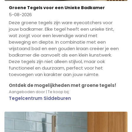
Groene Tegels voor een Unieke Badkamer
5-08-2026
Deze groene tegels zijn ware eyecatchers voor
jouw badkamer. Elke tegel heeft een unieke tint,
wat zorgt voor een levendige wand met
beweging en diepte. In combinatie met een
vrijstaand bad en een gouden kraan creëer je een
badkamer die aanvoelt als een klein kunstwerk.
Deze tegels zijn niet alleen stijlvol, maar ook
functioneel en duurzaam, perfect voor het
toevoegen van karakter aan jouw ruimte.
Ontdek de mogelijkheden met groene tegels!
Aangeboden door | Te koop bij:
Tegelcentrum Siddeburen