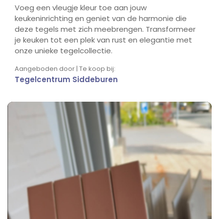
Voeg een vleugje kleur toe aan jouw
keukeninrichting en geniet van de harmonie die
deze tegels met zich meebrengen. Transformeer
je keuken tot een plek van rust en elegantie met
onze unieke tegelcollectie.
Aangeboden door | Te koop bij:
Tegelcentrum Siddeburen