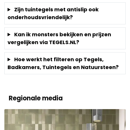
Zijn tuintegels met antislip ook
onderhoudsvriendelijk?
Kan ik monsters bekijken en prijzen
vergelijken via TEGELS.NL?
Hoe werkt het filteren op Tegels,
Badkamers, Tuintegels en Natuursteen?
Regionale media