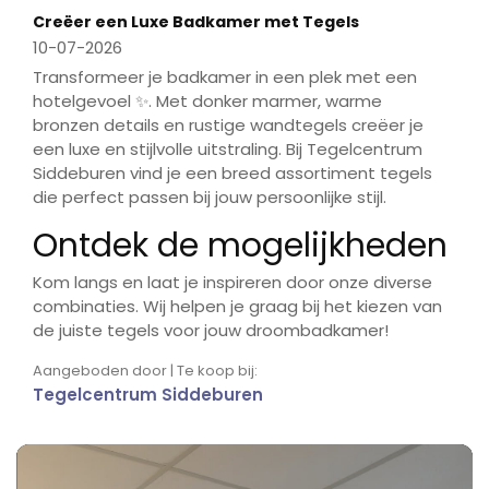
Creëer een Luxe Badkamer met Tegels
10-07-2026
Transformeer je badkamer in een plek met een
hotelgevoel ✨. Met donker marmer, warme
bronzen details en rustige wandtegels creëer je
een luxe en stijlvolle uitstraling. Bij Tegelcentrum
Siddeburen vind je een breed assortiment tegels
die perfect passen bij jouw persoonlijke stijl.
Ontdek de mogelijkheden
Kom langs en laat je inspireren door onze diverse
combinaties. Wij helpen je graag bij het kiezen van
de juiste tegels voor jouw droombadkamer!
Aangeboden door | Te koop bij:
Tegelcentrum Siddeburen