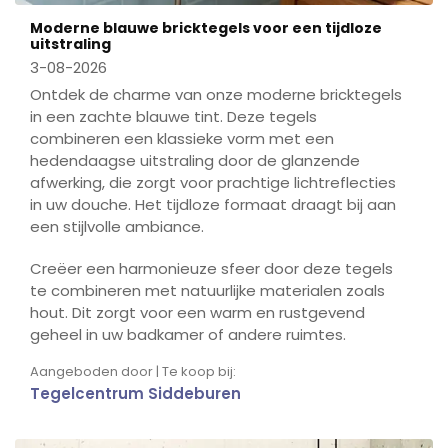
Moderne blauwe bricktegels voor een tijdloze
uitstraling
3-08-2026
Ontdek de charme van onze moderne bricktegels
in een zachte blauwe tint. Deze tegels
combineren een klassieke vorm met een
hedendaagse uitstraling door de glanzende
afwerking, die zorgt voor prachtige lichtreflecties
in uw douche. Het tijdloze formaat draagt bij aan
een stijlvolle ambiance.
Creëer een harmonieuze sfeer door deze tegels
te combineren met natuurlijke materialen zoals
hout. Dit zorgt voor een warm en rustgevend
geheel in uw badkamer of andere ruimtes.
Aangeboden door | Te koop bij:
Tegelcentrum Siddeburen