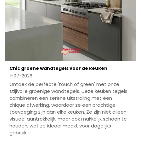
Chic groene wandtegels voor de keuken
1-07-2026
Ontdek de perfecte 'touch of green' met onze
stijlvolle groenige wandtegels. Deze keuken tegels
combineren een serene uitstraling met een
chique afwerking, waardoor ze een prachtige
toevoeging zijn aan elke keuken. Ze zijn niet alleen
visueel aantrekkelijk, maar ook makkelijk schoon te
houden, wat ze ideaal maakt voor dagelijks
gebruik.