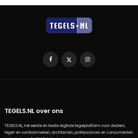
Facebook
X
Instagram
TEGELS.NL over ons
TEGELS.NL, het eerste en beste digitale tegelplatform voor dealers,
tegel-en sanitairmerken, architecten, professionals en consumenten