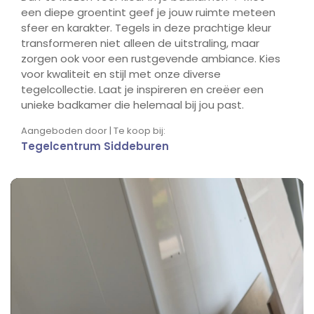
een diepe groentint geef je jouw ruimte meteen
sfeer en karakter. Tegels in deze prachtige kleur
transformeren niet alleen de uitstraling, maar
zorgen ook voor een rustgevende ambiance. Kies
voor kwaliteit en stijl met onze diverse
tegelcollectie. Laat je inspireren en creëer een
unieke badkamer die helemaal bij jou past.
Aangeboden door | Te koop bij:
Tegelcentrum Siddeburen