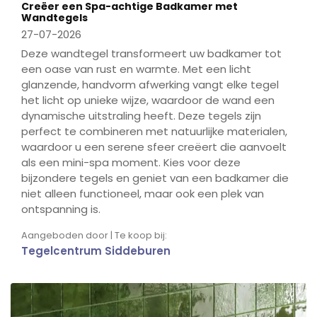
Creëer een Spa-achtige Badkamer met
Wandtegels
27-07-2026
Deze wandtegel transformeert uw badkamer tot
een oase van rust en warmte. Met een licht
glanzende, handvorm afwerking vangt elke tegel
het licht op unieke wijze, waardoor de wand een
dynamische uitstraling heeft. Deze tegels zijn
perfect te combineren met natuurlijke materialen,
waardoor u een serene sfeer creëert die aanvoelt
als een mini-spa moment. Kies voor deze
bijzondere tegels en geniet van een badkamer die
niet alleen functioneel, maar ook een plek van
ontspanning is.
Aangeboden door | Te koop bij:
Tegelcentrum Siddeburen