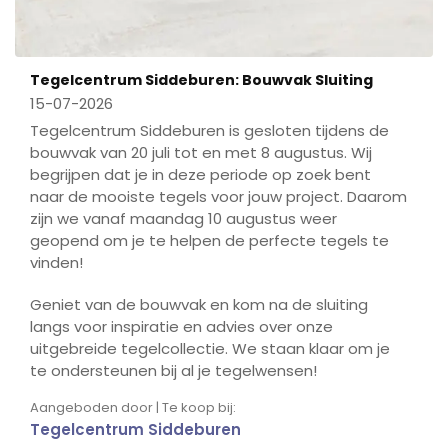
Tegelcentrum Siddeburen: Bouwvak Sluiting
15-07-2026
Tegelcentrum Siddeburen is gesloten tijdens de
bouwvak van 20 juli tot en met 8 augustus. Wij
begrijpen dat je in deze periode op zoek bent
naar de mooiste tegels voor jouw project. Daarom
zijn we vanaf maandag 10 augustus weer
geopend om je te helpen de perfecte tegels te
vinden!
Geniet van de bouwvak en kom na de sluiting
langs voor inspiratie en advies over onze
uitgebreide tegelcollectie. We staan klaar om je
te ondersteunen bij al je tegelwensen!
Aangeboden door | Te koop bij:
Tegelcentrum Siddeburen