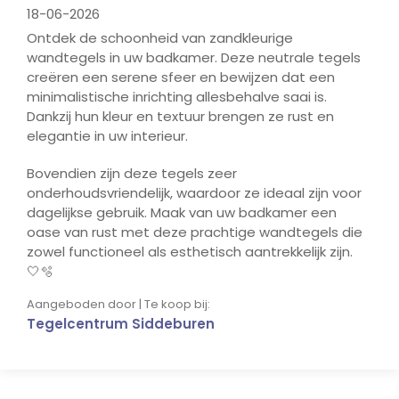
18-06-2026
Ontdek de schoonheid van zandkleurige
wandtegels in uw badkamer. Deze neutrale tegels
creëren een serene sfeer en bewijzen dat een
minimalistische inrichting allesbehalve saai is.
Dankzij hun kleur en textuur brengen ze rust en
elegantie in uw interieur.
Bovendien zijn deze tegels zeer
onderhoudsvriendelijk, waardoor ze ideaal zijn voor
dagelijkse gebruik. Maak van uw badkamer een
oase van rust met deze prachtige wandtegels die
zowel functioneel als esthetisch aantrekkelijk zijn.
🤍🫧
Aangeboden door | Te koop bij:
Tegelcentrum Siddeburen