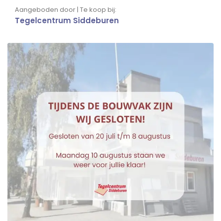
Aangeboden door | Te koop bij:
Tegelcentrum Siddeburen