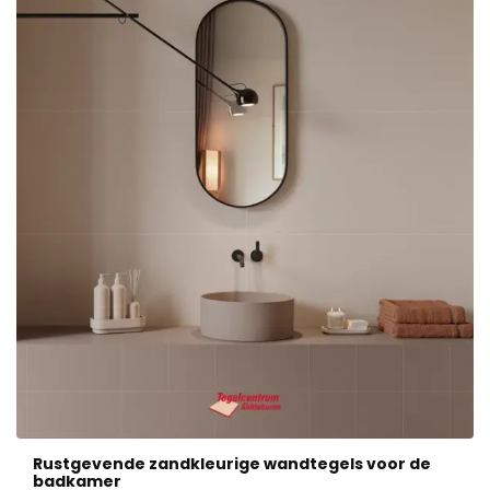
Rustgevende zandkleurige wandtegels voor de
badkamer