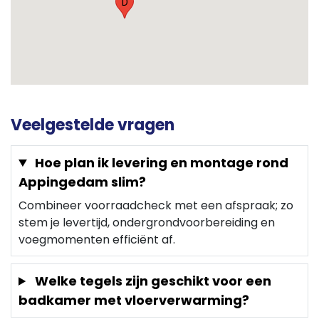
D
Veelgestelde vragen
Hoe plan ik levering en montage rond
Appingedam slim?
Combineer voorraadcheck met een afspraak; zo
stem je levertijd, ondergrondvoorbereiding en
voegmomenten efficiënt af.
Welke tegels zijn geschikt voor een
badkamer met vloerverwarming?