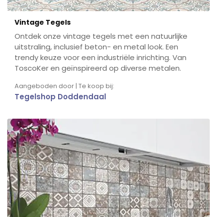
Vintage Tegels
Ontdek onze vintage tegels met een natuurlijke
uitstraling, inclusief beton- en metal look. Een
trendy keuze voor een industriële inrichting. Van
ToscoKer en geïnspireerd op diverse metalen.
Aangeboden door | Te koop bij:
Tegelshop Doddendaal