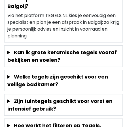
Balgoij?
Via het platform TEGELS.NL kies je eenvoudig een
specialist en plan je een afspraak in Balgoij; zo krijg
je persoonlijk advies en inzicht in voorraad en
planning.
Kan ik grote keramische tegels vooraf
bekijken en voelen?
Welke tegels zijn geschikt voor een
veilige badkamer?
Zijn tuintegels geschikt voor vorst en
intensief gebruik?
Hoe werkt het filteren op Tegels,