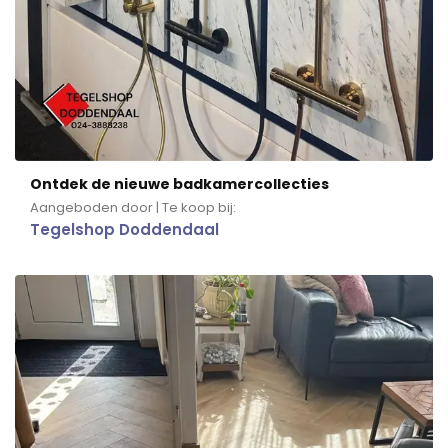
Ontdek de nieuwe badkamercollecties
Aangeboden door | Te koop bij:
Tegelshop Doddendaal