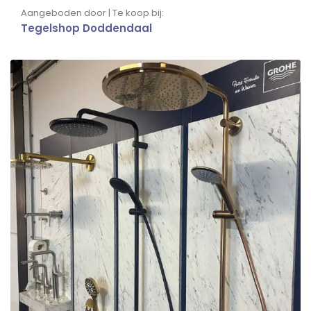
Aangeboden door | Te koop bij:
Tegelshop Doddendaal