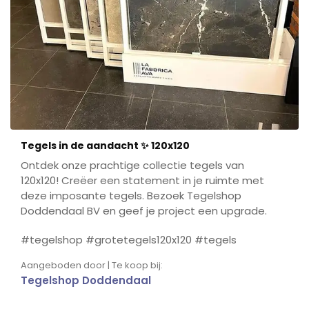
Tegels in de aandacht ✨ 120x120
Ontdek onze prachtige collectie tegels van
120x120! Creëer een statement in je ruimte met
deze imposante tegels. Bezoek Tegelshop
Doddendaal BV en geef je project een upgrade.
#tegelshop #grotetegels120x120 #tegels
Aangeboden door | Te koop bij:
Tegelshop Doddendaal