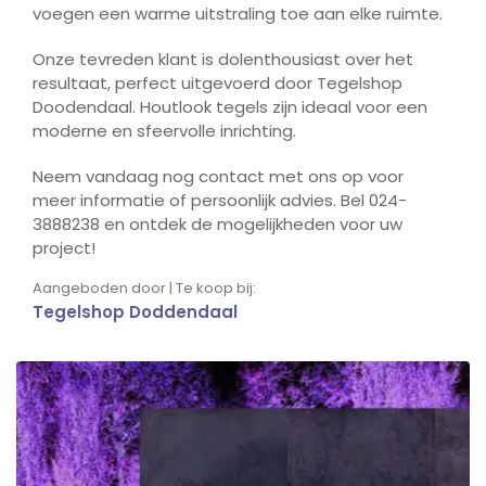
voegen een warme uitstraling toe aan elke ruimte.
Onze tevreden klant is dolenthousiast over het
resultaat, perfect uitgevoerd door Tegelshop
Doodendaal. Houtlook tegels zijn ideaal voor een
moderne en sfeervolle inrichting.
Neem vandaag nog contact met ons op voor
meer informatie of persoonlijk advies. Bel 024-
3888238 en ontdek de mogelijkheden voor uw
project!
Aangeboden door | Te koop bij:
Tegelshop Doddendaal