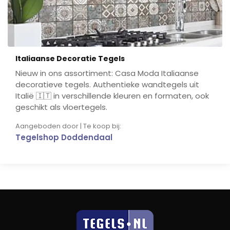
Italiaanse Decoratie Tegels
Nieuw in ons assortiment: Casa Moda Italiaanse
decoratieve tegels. Authentieke wandtegels uit
Italië 🇮🇹 in verschillende kleuren en formaten, ook
geschikt als vloertegels.
Aangeboden door | Te koop bij:
Tegelshop Doddendaal