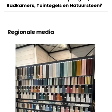
Badkamers, Tuintegels en Natuursteen?
Regionale media