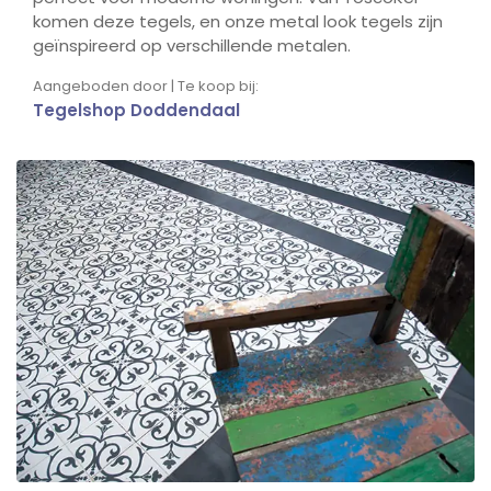
komen deze tegels, en onze metal look tegels zijn
geïnspireerd op verschillende metalen.
Aangeboden door | Te koop bij:
Tegelshop Doddendaal