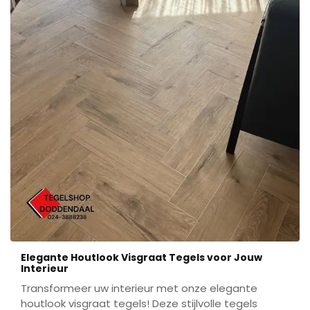
Elegante Houtlook Visgraat Tegels voor Jouw
Interieur
Transformeer uw interieur met onze elegante
houtlook visgraat tegels! Deze stijlvolle tegels