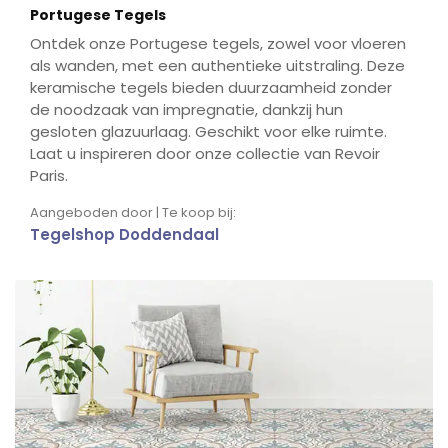
Portugese Tegels
Ontdek onze Portugese tegels, zowel voor vloeren
als wanden, met een authentieke uitstraling. Deze
keramische tegels bieden duurzaamheid zonder
de noodzaak van impregnatie, dankzij hun
gesloten glazuurlaag. Geschikt voor elke ruimte.
Laat u inspireren door onze collectie van Revoir
Paris.
Aangeboden door | Te koop bij:
Tegelshop Doddendaal