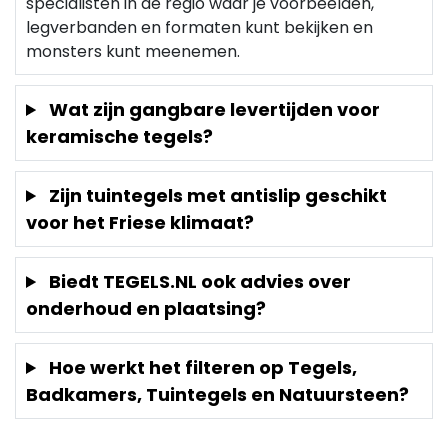
specialisten in de regio waar je voorbeelden,
legverbanden en formaten kunt bekijken en
monsters kunt meenemen.
Wat zijn gangbare levertijden voor
keramische tegels?
Zijn tuintegels met antislip geschikt
voor het Friese klimaat?
Biedt TEGELS.NL ook advies over
onderhoud en plaatsing?
Hoe werkt het filteren op Tegels,
Badkamers, Tuintegels en Natuursteen?