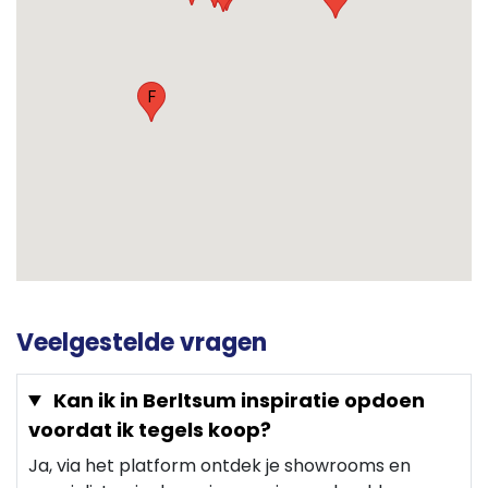
F
Veelgestelde vragen
Kan ik in Berltsum inspiratie opdoen
voordat ik tegels koop?
Ja, via het platform ontdek je showrooms en